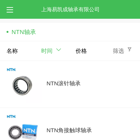
上海易凯成轴承有限公司
NTN轴承
名称
时间
价格
筛选
NTN滚针轴承
NTN角接触球轴承